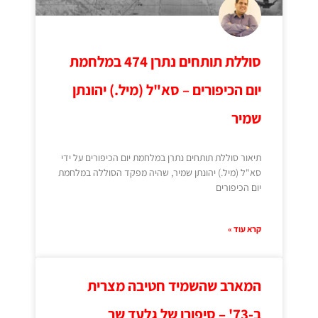
סוללת תותחים נתרן 474 במלחמת
יום הכיפורים – סא"ל (מיל.) יהונתן
שמיר
תיאור סוללת תותחים נתרן במלחמת יום הכיפורים על ידי
סא"ל (מיל.) יהונתן שמיר, שהיה מפקד הסוללה במלחמת
יום הכיפורים
קרא עוד »
המארב שהשמיד חטיבה מצרית
ב-73' – סיפורו של גלעד שר