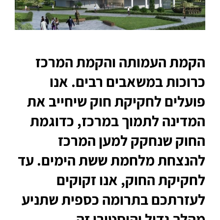
הקמת העמותה והקמת המרכז
כרוכות במשאבים רבים. אנו
פועלים לחקיקת חוק שיחייב את
המדינה לתמוך במרכז, כדוגמת
החוק שנחקק למען המרכז
להנצחת מלחמת ששת הימים. עד
לחקיקת החוק, אנו זקוקים
לעזרתכם בתרומה כספית שתניע
מהלך גדול והיסטורי זה.