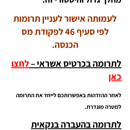
לעמותה אישור לעניין תרומות
לפי סעיף 46 לפקודת מס
הכנסה.
לתרומה בכרטיס אשראי –
לחצו
כאן
לאחר ההזדהות באפשרותכם לייחד את התרומה
למטרה מוגדרת.
לתרומה בהעברה בנקאית