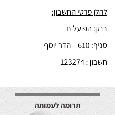
להלן פרטי החשבון:
בנק: הפועלים
סניף: 610 – הדר יוסף
חשבון : 123274
תרומה לעמותה