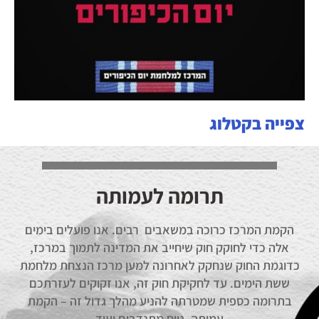
צפייה בקטלוג
תרומה לעמותה
הקמת המרכז כרוכה במשאבים רבים. אנו פועלים בימים
אלה כדי לחוקק חוק שיחייב את המדינה לתמוך במרכז,
כדוגמת החוק שנחקק לאחרונה למען מרכז הנצחת מלחמת
ששת הימים. עד לחקיקת חוק זה, אנו זקוקים לעזרתכם
בתרומה כספית שמטרתה להניע מהלך גדול זה – הקמת
עמותה, גיוס מתנדבים ועוד