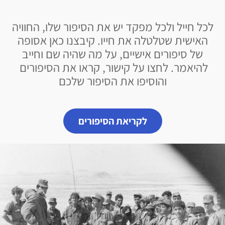
לכל חייל ולכל מפקד יש את הסיפור שלו, החוויה
האישית שטלטלה את חייו. קיבצנו כאן אסופה
של סיפורים אישיים, על מה שהיה שם וחייב
להיאמר. לחצו על קישור, קראו את הסיפורים
והוסיפו את הסיפור שלכם
לקריאת הסיפורים