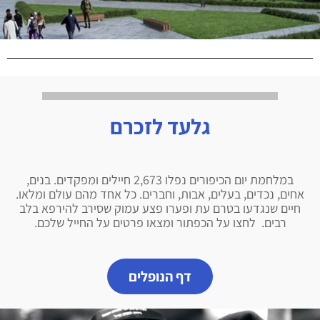
גלעד לזכרם
במלחמת יום הכיפורים נפלו 2,673 חיילים ומפקדים. בנים,
אחים, נכדים, בעלים, אבות, וחברים. כל אחד מהם עולם ומלאו.
חיים שנגדעו בטרם עת ופערו פצע עמוק שסירב להירפא בלב
רבים. לחצו על הכפתור ומצאו פרטים על החייל שלכם.
דף הנופלים