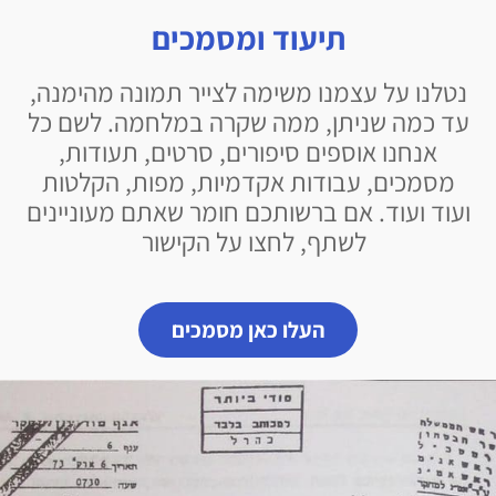
תיעוד ומסמכים
נטלנו על עצמנו משימה לצייר תמונה מהימנה,
עד כמה שניתן, ממה שקרה במלחמה. לשם כל
אנחנו אוספים סיפורים, סרטים, תעודות,
מסמכים, עבודות אקדמיות, מפות, הקלטות
ועוד ועוד. אם ברשותכם חומר שאתם מעוניינים
לשתף, לחצו על הקישור
העלו כאן מסמכים