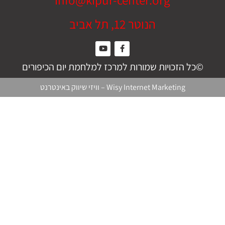
הנוטר 12, תל אביב
©כל הזכויות שמורות למרכז למלחמת יום הכיפורים
Wisy Internet Marketing
–
וויזי שיווק באינטרנט