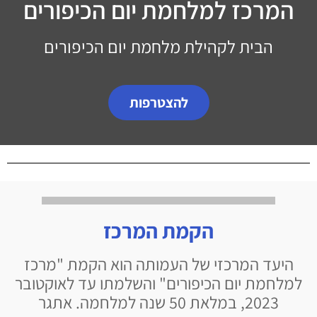
המרכז למלחמת יום הכיפורים
הבית לקהילת מלחמת יום הכיפורים
להצטרפות
הקמת המרכז
היעד המרכזי של העמותה הוא הקמת "מרכז
למלחמת יום הכיפורים" והשלמתו עד לאוקטובר
2023, במלאת 50 שנה למלחמה. אתגר