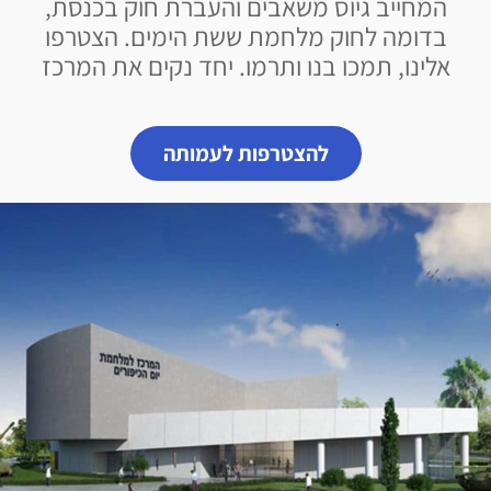
המחייב גיוס משאבים והעברת חוק בכנסת,
בדומה לחוק מלחמת ששת הימים. הצטרפו
אלינו, תמכו בנו ותרמו. יחד נקים את המרכז
להצטרפות לעמותה