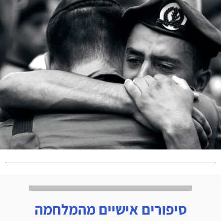
סיפורים אישיים מהמלחמה