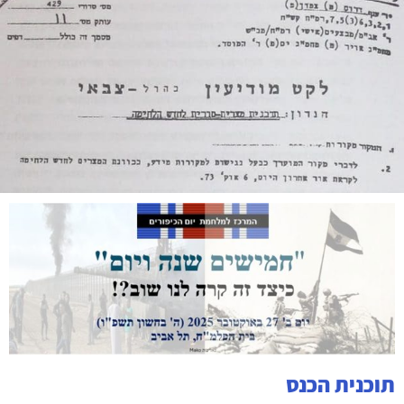
תוכנית הכנס