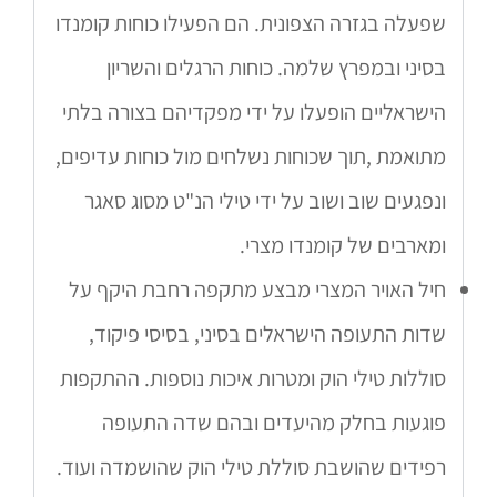
שפעלה בגזרה הצפונית. הם הפעילו כוחות קומנדו
בסיני ובמפרץ שלמה. כוחות הרגלים והשריון
הישראליים הופעלו על ידי מפקדיהם בצורה בלתי
מתואמת ,תוך שכוחות נשלחים מול כוחות עדיפים,
ונפגעים שוב ושוב על ידי טילי הנ"ט מסוג סאגר
ומארבים של קומנדו מצרי.
חיל האויר המצרי מבצע מתקפה רחבת היקף על
שדות התעופה הישראלים בסיני, בסיסי פיקוד,
סוללות טילי הוק ומטרות איכות נוספות. ההתקפות
פוגעות בחלק מהיעדים ובהם שדה התעופה
רפידים שהושבת סוללת טילי הוק שהושמדה ועוד.