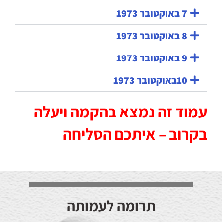
7 באוקטובר 1973
8 באוקטובר 1973
9 באוקטובר 1973
10באוקטובר 1973
עמוד זה נמצא בהקמה ויעלה
בקרוב – איתכם הסליחה
תרומה לעמותה