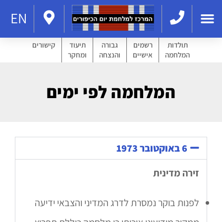
EN
תולדות
רשמים
גבורה
תיעוד
קישורים
המלחמה
אישיים
והנצחה
ומחקר
המלחמה לפי ימים
6 באוקטובר 1973
זירה מדינית
לפנות בוקר נמסרת לדרג המדיני והצבאי ידיעה