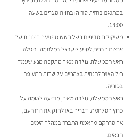
ממקור מודיעיני איכותי כי מלחמה כוללת תפרוץ
במתואם בחזית סוריה ובחזית מצרים בשעה
18:00.
משיקולים מדיניים בשל חשש מפגיעה בנכונות של
ארצות הברית לסייע לישראל במלחמה, ביטלה
ראש הממשלה, גולדה מאיר מתקפת מנע שעמד
חיל האויר להנחית בצהריים על שדות התעופה
בסוריה.
ראש הממשלה, גולדה מאיר, מודיעה לאומה על
פרוץ המלחמה. דבריה באו לחזק את רוח העם,
אך מרחקם מהאמת התברר במהלך הימים
הבאים.