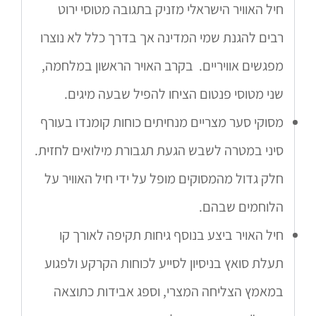
חיל האוויר הישראלי מזניק בתגובה מטוסי ירוט
רבים להגנת שמי המדינה אך בדרך כלל לא נוצרו
מפגשים אוויריים. בקרב האויר הראשון במלחמה,
שני מטוסי פנטום הציחו להפיל שבעה מיגים.
מסוקי סער מצריים מנחיתים כוחות קומנדו בעורף
סיני במטרה לשבש הגעת תגבורת מילואים לחזית.
חלק גדול מהמסוקים מופל על ידי חיל האוויר על
הלוחמים שבהם.
חיל האויר ביצע בנוסף גיחות תקיפה לאורך קו
תעלת סואץ בניסיון לסייע לכוחות הקרקע ולפגוע
במאמץ הצליחה המצרי, וספג אבידות כתוצאה