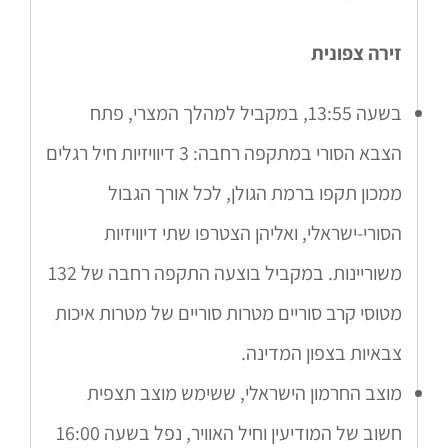
זירה צפונית
בשעה 13:55, במקביל למהלך המצרי, פתח
הצבא הסורי במתקפה רחבה: 3 דיוויזיות חיל רגלים
ממכון תקפו ברמת הגולן, לכל אורך הגבול
הסורי-ישראלי, ואליהן הצטרפו שתי דיוויזיות
משוריינות. במקביל בוצעה התקפה רחבה של 132
מטוסי קרב סוריים מטרות סוריים של מטרות איכות
צבאיות בצפון המדינה.
מוצב החרמון הישראלי, ששימש מוצב תצפית
חשוב של המודיעין וחיל האוויר, נפל בשעה 16:00