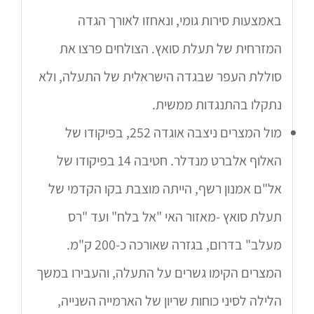
באמצעות סירות גומי, ונאחזו לאורך הגדה
המזרחית של תעלת סואץ. הצולחים פרצו את
סוללת העפר שבגדה הישראלית של התעלה, ולא
נתקלו בהתנגדות ממשית.
מול המצרים ניצבה אוגדה 252, בפיקודו של
האלוף אלברט מנדלר. חטיבה 14 בפיקודו של
אל"ם אמנון רשף, הייתה מוצבת בקו הקדמי של
תעלת סואץ -מאזור האי "אל בלח" ועד "רס
מעלב" בדרום, בגזרה שאורכה כ-200 ק"מ.
המצרים הקימו גשרים על התעלה, והעבירו במשך
הלילה לסיני כוחות שריון של הארמייה השנייה,