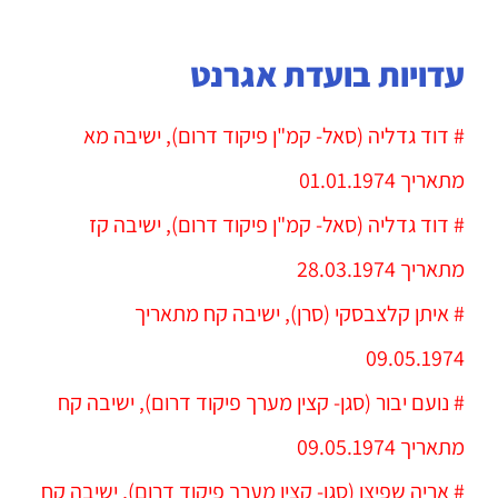
עדויות בועדת אגרנט
# דוד גדליה (סאל- קמ"ן פיקוד דרום), ישיבה מא
מתאריך 01.01.1974
# דוד גדליה (סאל- קמ"ן פיקוד דרום), ישיבה קז
מתאריך 28.03.1974
# איתן קלצבסקי (סרן), ישיבה קח מתאריך
09.05.1974
# נועם יבור (סגן- קצין מערך פיקוד דרום), ישיבה קח
מתאריך 09.05.1974
# אריה שפיצן (סגן- קצין מערך פיקוד דרום), ישיבה קח