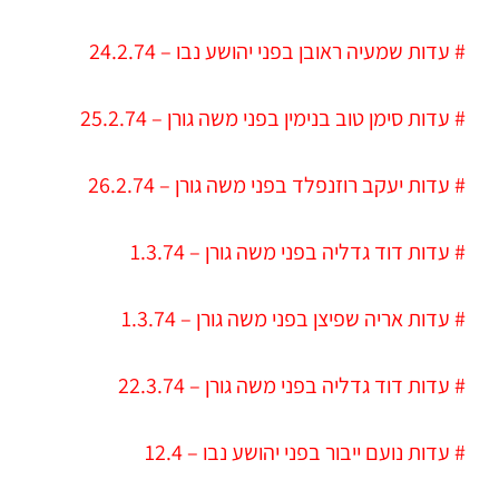
# עדות שמעיה ראובן בפני יהושע נבו – 24.2.74
# עדות סימן טוב בנימין בפני
משה גורן
– 25.2.74
# עדות יעקב רוזנפלד בפני
משה גורן
– 26.2.74
# עדות דוד גדליה בפני
משה גורן
– 1.3.74
# עדות אריה שפיצן בפני משה גורן – 1.3.74
# עדות דוד גדליה בפני משה גורן – 22.3.74
# עדות נועם ייבור בפני יהושע נבו – 12.4