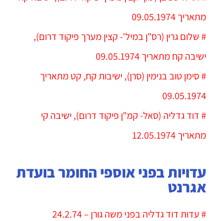
מתאריך 09.05.1974
# שלום גרין (רס"ן במיל'- קצין מערך פיקוד דרום),
ישיבה קח מתאריך 09.05.1974
# סימן טוב בנימין (סרן), ישיבות קח, קט מתאריך
09.05.1974
# דוד גדליה (סאל- קמ"ן פיקוד דרום), ישיבה קי
מתאריך 12.05.1974
עדויות בפני אוספי החומר בועדת
אגרנט
# עדות דוד גדליה בפני
משה גורן
– 24.2.74