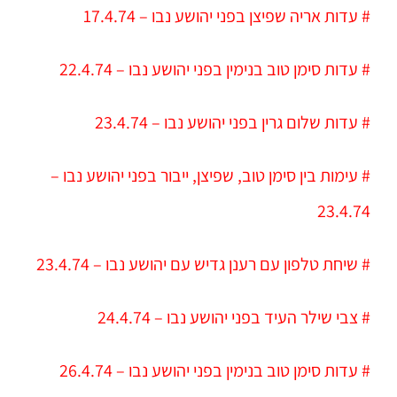
# עדות אריה שפיצן בפני יהושע נבו – 17.4.74
# עדות סימן טוב
בנימין
בפני יהושע נבו – 22.4.74
# עדות שלום גרין בפני יהושע נבו – 23.4.74
# עימות בין סימן טוב, שפיצן, ייבור בפני יהושע נבו –
23.4.74
# שיחת טלפון עם רענן גדיש עם יהושע נבו – 23.4.74
# צבי שילר העיד בפני יהושע נבו – 24.4.74
# עדות סימן טוב
בנימין
בפני יהושע נבו – 26.4.74