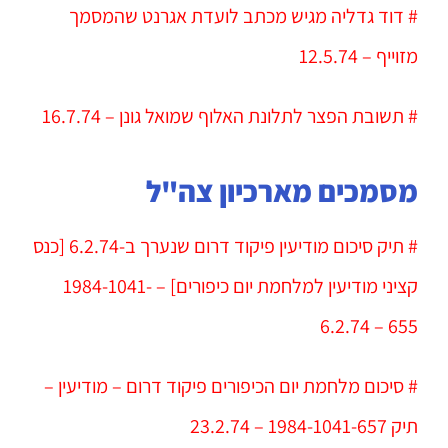
# דוד גדליה מגיש מכתב לועדת אגרנט שהמסמך
מזוייף – 12.5.74
# תשובת הפצר לתלונת האלוף שמואל גונן – 16.7.74
מסמכים מארכיון צה"ל
# תיק סיכום מודיעין פיקוד דרום שנערך ב-6.2.74 [כנס
קציני מודיעין למלחמת יום כיפורים] – 1984-1041-
655 – 6.2.74
# סיכום מלחמת יום הכיפורים פיקוד דרום – מודיעין –
תיק 1984-1041-657 – 23.2.74