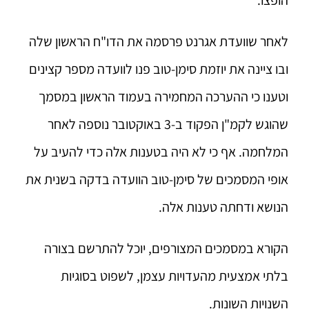
לאחר שוועדת אגרנט פרסמה את הדו"ח הראשון שלה
ובו ציינה את יוזמת סימן-טוב פנו לוועדה מספר קצינים
וטענו כי ההערכה המחמירה בעמוד הראשון במסמך
שהוגש לקמ"ן הפקוד ב-3 באוקטובר נוספה לאחר
המלחמה. אף כי לא היה בטענות אלה כדי להעיב על
אופי המסמכים של סימן-טוב הוועדה בדקה בשנית את
הנושא ודחתה טענות אלה.
הקורא במסמכים המצורפים, יוכל להתרשם בצורה
בלתי אמצעית מהעדויות עצמן, לשפוט בסוגיות
השנויות השונות.