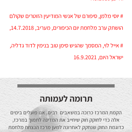
# יוסי מלמן, סיפורם של אנשי המודיעין הזוטרים שקולם
הושתק ערב מלחמת יום הכיפורים, מעריב, 14.7.2018,
# אייל לוי, המסמך שהגיש סימן טוב בנימין לדוד גדליה,
ישראל היום, 16.9.2021
תרומה לעמותה
הקמת המרכז כרוכה במשאבים רבים. אנו פועלים בימים
אלה כדי לחוקק חוק שיחייב את המדינה לתמוך במרכז,
כדוגמת החוק שנחקק לאחרונה למען מרכז הנצחת מלחמת