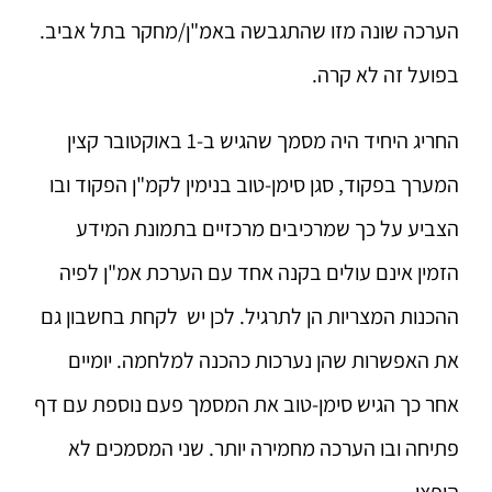
הערכה שונה מזו שהתגבשה באמ"ן/מחקר בתל אביב.
בפועל זה לא קרה.
החריג היחיד היה מסמך שהגיש ב-1 באוקטובר קצין
המערך בפקוד, סגן סימן-טוב בנימין לקמ"ן הפקוד ובו
הצביע על כך שמרכיבים מרכזיים בתמונת המידע
הזמין אינם עולים בקנה אחד עם הערכת אמ"ן לפיה
ההכנות המצריות הן לתרגיל. לכן יש לקחת בחשבון גם
את האפשרות שהן נערכות כהכנה למלחמה. יומיים
אחר כך הגיש סימן-טוב את המסמך פעם נוספת עם דף
פתיחה ובו הערכה מחמירה יותר. שני המסמכים לא
הופצו.