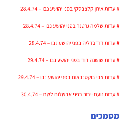
# עדות איתן קלצבסקי בפני יהושע נבו – 28.4.74
# עדות שלמה גרטנר בפני יהושע נבו – 28.4.74
# עדות דוד גדליה בפני יהושע נבו – 28.4.74
# עדות שושנה דוד בפני יהושע נבו – 29.4.74
# עדות צבי בוקסנבאום בפני יהושע נבו – 29.4.74
# עדות נועם ייבור בפני אבשלום לשם – 30.4.74
מסמכים