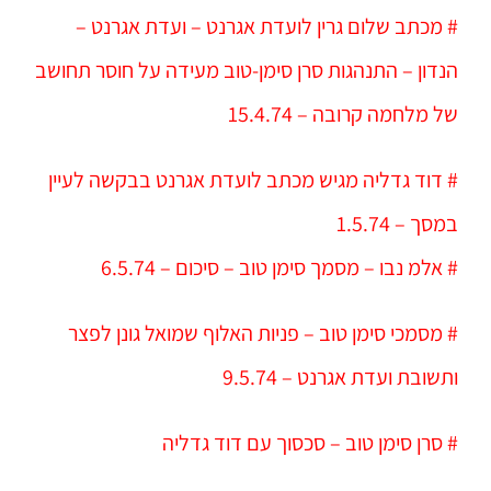
# מכתב שלום גרין לועדת אגרנט – ועדת אגרנט –
הנדון – התנהגות סרן סימן-טוב מעידה על חוסר תחושב
של מלחמה קרובה – 15.4.74
# דוד גדליה מגיש מכתב לועדת אגרנט בבקשה לעיין
במסך – 1.5.74
# אלמ נבו – מסמך סימן טוב – סיכום – 6.5.74
# מסמכי סימן טוב – פניות האלוף שמואל גונן לפצר
ותשובת ועדת אגרנט – 9.5.74
# סרן סימן טוב – סכסוך עם דוד גדליה