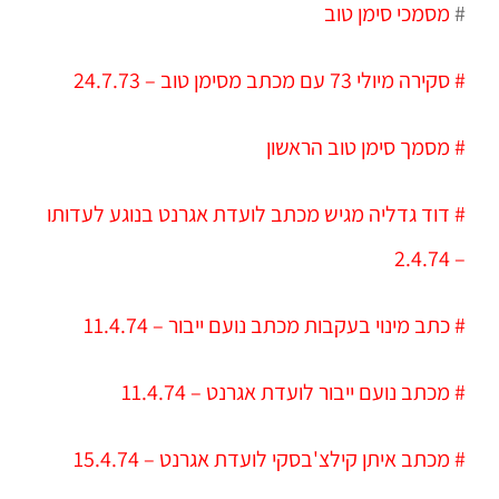
#
מסמכי סימן טוב
# סקירה מיולי 73 עם מכתב מסימן טוב – 24.7.73
# מסמך סימן טוב הראשון
# דוד גדליה מגיש מכתב לועדת אגרנט בנוגע לעדותו
– 2.4.74
# כתב מינוי בעקבות מכתב נועם ייבור – 11.4.74
# מכתב נועם ייבור לועדת אגרנט – 11.4.74
# מכתב איתן קילצ'בסקי לועדת אגרנט – 15.4.74