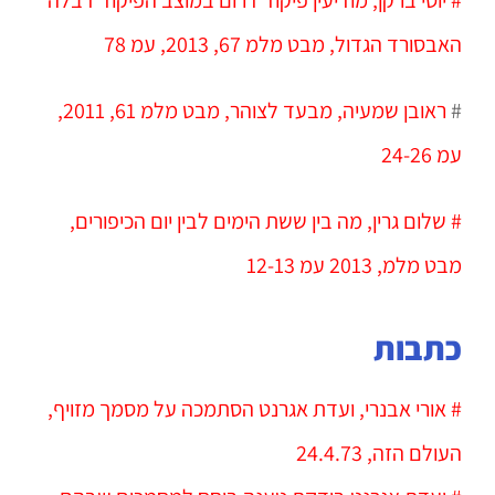
האבסורד הגדול, מבט מלמ 67, 2013, עמ 78
#
ראובן שמעיה, מבעד לצוהר, מבט מלמ 61, 2011,
עמ 24-26
# שלום גרין, מה בין ששת הימים לבין יום הכיפורים,
מבט מלמ, 2013 עמ 12-13
כתבות
# אורי אבנרי, ועדת אגרנט הסתמכה על מסמך מזויף,
העולם הזה, 24.4.73