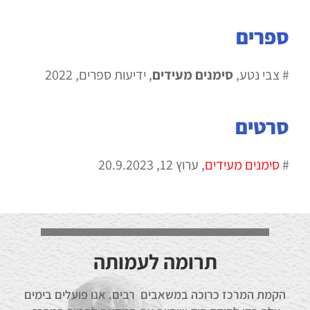
ספרים
# צבי נטע,
סימנים מעידים
,
ידיעות ספרים,
2022
סרטים
#
סימנים מעידים
,
ערוץ 12, 20.9.2023
תרומה לעמותה
הקמת המרכז כרוכה במשאבים רבים. אנו פועלים בימים