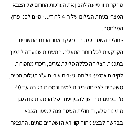
מחקרית זו סייעה להבין את הערכות החרום של הצבא
המצרי בגיחת הצילום של ה-4 לחודש, יומיים לפני פרוץ
המלחמה.
• חולית השטח עסקה במעקב אחר הכנת התשתית
הקרקעית לכל רוחה התעלה. התשתית שנועדה לתמוך
בתכנית הצליחה כללה סלילת צירים, ריכוזי מחפורות
לקידום אמצעי צליחה, גשרים איריים ע"ג תעלות המים,
משטחים לצליחה ירידות למים ורמפות בגובה עד 40
מ'. במסגרת הרצון להבין יעודן של הרמפות פנה סגן
מתי נור סלע, ר' חולית השטח פנה למיפוי הצבאי
בבקשה לבצע ניתוח קווי ראיה ושטחים מתים. התוצאה