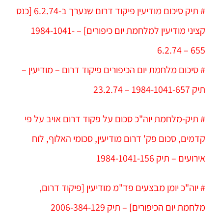
# תיק סיכום מודיעין פיקוד דרום שנערך ב-6.2.74 [כנס
קציני מודיעין למלחמת יום כיפורים] – 1984-1041-
655 – 6.2.74
# סיכום מלחמת יום הכיפורים פיקוד דרום – מודיעין –
תיק 1984-1041-657 – 23.2.74
# תיק-מלחמת יוה"כ סכום על פקוד דרום אויב על פי
קדמים, סכום פק' דרום מודיעין, סכומי האלוף, לוח
אירועים – תיק 1984-1041-156
# יוה"כ יומן מבצעים פד"מ מודיעין [פיקוד דרום,
מלחמת יום הכיפורים] – תיק 2006-384-129