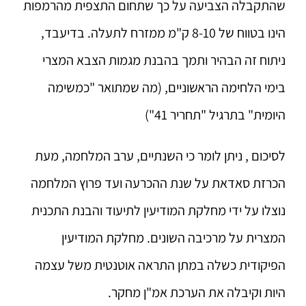
שהתקבלה הצביעה על כך שתחום התצפית מהרמפות
הינו בטווח של 8-10 ק"מ ממזרח לתעלה. בדיעבד,
ניתוח זה הבהיר ותמך בהבנת מגמות הצבא המצרי
בימי הלחימה הראשוניים, (מה שמתואר "כמשימה
היומית" בתרגיל "תחריר 41")
לסיכום , ניתן לומר כי השנתיים, ערב המלחמה, מעת
הכרזת סאדאת על שנת ההכרעה ועד פרוץ המלחמה
נוצלו על ידי מחלקת המודיעין לתיעוד והבנת התכנית
המצרית על מרכיבה השונים. מחלקת המודיעין
הפיקודית כשלה במתן התראה אוטנטית משל עצמה
היות וקיבלה את הערכת אמ"ן מחקר.