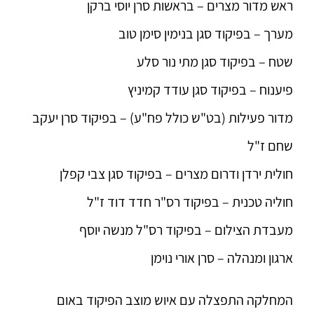
ראש מדור מצרים – בראשות סרן יוסי ברקן
מערך – בפיקוד סגן בנימין סימן טוב
שטח – בפיקוד סגן מתי נור סלע
פיענוח – בפיקוד סגן עודד קמיניץ
מדור פעילות (בט"ש כולל פח"ע) – בפיקוד סרן יעקב
שחם ז"ל
חולית ירדן ודרום מצרים – בפיקוד סגן צבי קפלן
חוליה טכנית – בפיקוד רס"ר חדד דוד ז"ל
מעבדת הצילום – בפיקוד רס"ל מנשה יוסף
ארגון ומנהלה – סרן אורי נוימן
המחלקה התפצלה עם איוש מוצב הפיקוד באום