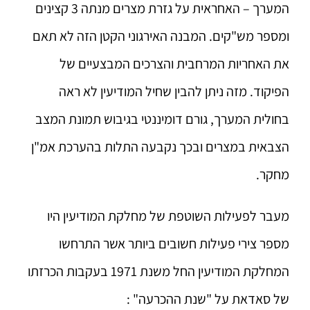
המערך – האחראית על גזרת מצרים מנתה 3 קצינים
ומספר מש"קים. המבנה האירגוני הקטן הזה לא תאם
את האחריות המרחבית והצרכים המבצעיים של
הפיקוד. מזה ניתן להבין שחיל המודיעין לא ראה
בחולית המערך, גורם דומיננטי בגיבוש תמונת המצב
הצבאית במצרים ובכך נקבעה התלות בהערכת אמ"ן
מחקר.
מעבר לפעילות השוטפת של מחלקת המודיעין היו
מספר צירי פעילות חשובים ביותר אשר התרחשו
המחלקת המודיעין החל משנת 1971 בעקבות הכרזתו
של סאדאת על "שנת ההכרעה" :