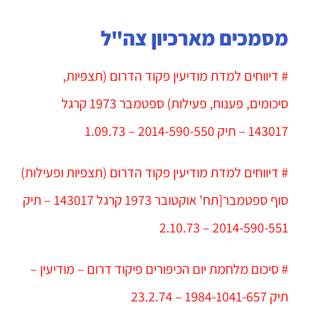
מסמכים מארכיון צה"ל
# דיווחים למדת מודיעין פקוד הדרום (תצפיות,
סיכומים, פענוח, פעילות) ספטמבר 1973 קרגל
143017 – תיק 2014-590-550 – 1.09.73
# דיווחים למדת מודיעין פקוד הדרום (תצפיות ופעילות)
סוף ספטמבר[תח' אוקטובר 1973 קרגל 143017 – תיק
2014-590-551 – 2.10.73
# סיכום מלחמת יום הכיפורים פיקוד דרום – מודיעין –
תיק 1984-1041-657 – 23.2.74