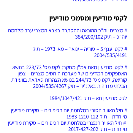
לקטי מודיעין ומסמכי מודיעין
# מצרים יוה"כ ההונאה וההסתרה בצבא המצרי ערב מלחמת
יוה"כ – תיק 384/200/102
# לקטי ענף 5 – סוריה – ינואר – מאי 1973 – תיק
2004/535/4191
# לקטי מודיעין מאת אמ"ן מחקר: לקט מס' 223/73 בנושא
האספקטים המדיניים של מערכת היחסים מצרים – צפון
קוריאה, לקט מס' 244/73 בנושא הצהרות סאדאת בוועידת
הבלתי מזדהות באלג'יר – תיק 2004/535/4267
לקט מודיעין חא – תיק 1984/1047/421
# חיל האוויר הסורי במלחמת יום הכיפורים – סקירת מודיעין
מיוחדת – תיק 1983-1210-122
# חיל האוויר המצרי במלחמת יום הכיפורים – סקירת מודיעין
מיוחדת – תיק 2017-427-202