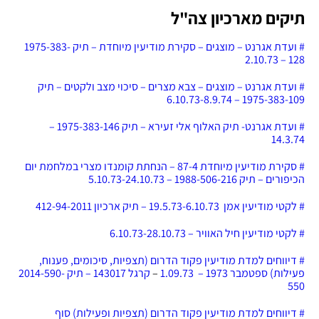
תיקים מארכיון צה"ל
# ועדת אגרנט – מוצגים – סקירת מודיעין מיוחדת – תיק 1975-383-
128 – 2.10.73
# ועדת אגרנט – מוצגים – צבא מצרים – סיכוי מצב ולקטים – תיק
1975-383-109 – 6.10.73-8.9.74
# ועדת אגרנט- תיק האלוף אלי זעירא – תיק 1975-383-146 –
14.3.74
# סקירת מודיעין מיוחדת 87-4 – הנחתת קומנדו מצרי במלחמת יום
הכיפורים – תיק 1988-506-216 – 5.10.73-24.10.73
# לקטי מודיעין אמן
19.5.73-6.10.73
– תיק ארכיון 412-94-2011
# לקטי מודיעין חיל האוויר – 6.10.73-28.10.73
# דיווחים למדת מודיעין פקוד הדרום (תצפיות, סיכומים, פענוח,
פעילות) ספטמבר 1973 –
1.09.73
–
קרגל 143017 – תיק 2014-590-
550
# דיווחים למדת מודיעין פקוד הדרום (תצפיות ופעילות) סוף