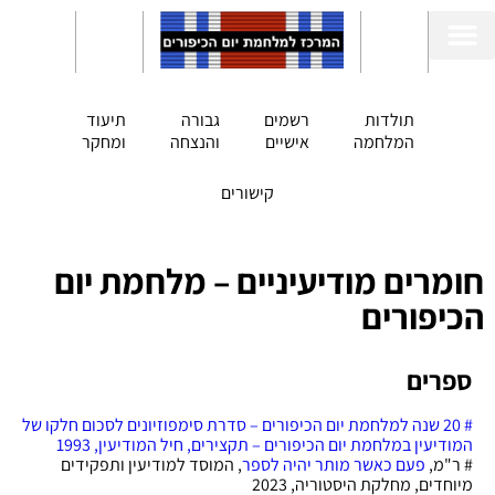
EN
תולדות
רשמים
גבורה
תיעוד
המלחמה
אישיים
והנצחה
ומחקר
קישורים
חומרים מודיעיניים – מלחמת יום
הכיפורים
ספרים
# 20 שנה למלחמת יום הכיפורים – סדרת סימפוזיונים לסכום חלקו של
המודיעין במלחמת יום הכיפורים – תקצירים, חיל המודיעין, 1993
# ר"מ,
פעם כאשר מותר יהיה לספר
, המוסד למודיעין ותפקידים
מיוחדים, מחלקת היסטוריה, 2023