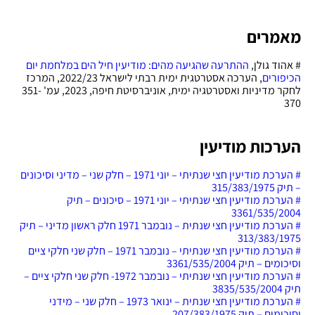
מאמרים
# אהוד גולן,
ההתרעה שהגיעה מהים: מודיעין חיל הים במלחמת יום
הכיפורים
, הערכה אסטרטגית ימית רבתי לישראל 2022/23, המרכז
לחקר מדיניות ואסטרטגיה ימית, אוניברסיטת חיפה, 2023, עמ' 351-
370
הערכות מודיעין
# הערכת מודיעין חצי שנתיתי – יוני 1971 – חלק שני – מדיני וסיכונים
– תיק 315/383/1975
# הערכת מודיעין חצי שנתיתי – יוני 1971 – סיכונים – תיק
3361/535/2004
# הערכת מודיעין חצי שנתית – נובמבר 1971 חלק ראשון מדיני – תיק
313/383/1975
# הערכת מודיעין חצי שנתיתי – נובמבר 1971 – חלק שני חלקי ציים
וסיכומים – תיק 3361/535/2004
# הערכת מודיעין חצי שנתיתי – נובמבר 1972- חלק שני חלקי ציים –
תיק 3835/535/2004
# הערכת מודיעין חצי שנתית – ינואר 1973 – חלק שני – מידני
וסיכומים – תיק 207/383/1975