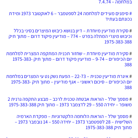
במלחמה – 7.4.74
# סימנים מעידים למלחמה 24 לספטמבר – 6 לאוקטובר 1973 ומידת
נכונתם בעתיד
#
סקירת מודיעין מיוחדת – דיון בנושא כיבוש המיצרים בסיני בכלל
וכיבוש מיצרי המתלה בפרט – 774 – מודיעין פיקוד דרום – מתוך תיק
1975-383-388
#
סקירת מודיעין מיוחדת – שחזור תכנית המתקפה המצרית למלחמת
יום הכיפורים – 9-74 – מודיעין פיקוד דרום – מתוך תיק 1975-383-
388
#
איגרת מודיעין טכנית – 22-73 – הפעת נשק נט עי המצרים במלחמת
יום הכיפורים – סיכום ראשוני – אגף מודיעין – מתוך תיק 1975-383-
388
#
מסמך שלל – הוראות אבטחה טכנית לרכב – מבצע התקפה גרנית 2
משופר – יחידה 550 – 29 לדצמבר 1973 – מתוך תיק 1975-383-388
#
מסמך שלל – הוראות הלוחמה הלקטרוניות – מפקדת הארמיה
השלישית – 28 לספטמבר 1973 – יחידה 550 – 14 נובמבר 1973 –
מתוך תיק 1975-383-388