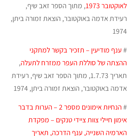
לאוקטובר 1973
, מתוך הספר זאב שיף,
רעידת אדמה באוקטובר, הוצאת זמורה ביתן,
1974
#
ענף מודיעין – תזכיר בקשר למתקני
ההצתה של סוללת העפר ממזרח לתעלה
,
תאריך 1.7.73,
מתוך הספר זאב שיף, רעידת
אדמה באוקטובר, הוצאת זמורה ביתן, 1974
#
הנחיות אימונים מספר 2 – הערות בדבר
אימון חיילי צוות ציידי טנקים – מפקדת
הארמיה השנייה, ענף הדרכה, תאריך