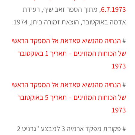
6.7.1973
,
מתוך הספר זאב שיף, רעידת
אדמה באוקטובר, הוצאת זמורה ביתן, 1974
#
הנחיה מהנשיא סאדאת אל המפקד הראשי
של הכוחות המזוינים – תאריך 1 באוקטובר
1973
#
הנחיה מהנשיא סאדאת אל המפקד הראשי
של הכוחות המזוינים – תאריך 5 באוקטובר
1973
# פקודת מפקד ארמיה 3 למבצע "גרניט 2