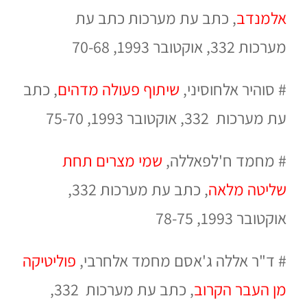
אלמנדב
,
כתב עת מערכות
כתב עת
מערכות
332, אוקטובר 1993, 70-68
#
סוהיר אלחוסיני,
שיתוף פעולה מדהים
,
כתב
עת מערכות
332, אוקטובר 1993, 75-70
#
מחמד ח'לפאללה,
שמי מצרים תחת
שליטה מלאה
,
כתב עת מערכות
332,
אוקטובר 1993, 78-75
#
ד"ר אללה ג'אסם מחמד אלחרבי,
פוליטיקה
מן העבר הקרוב
,
כתב עת מערכות
332,