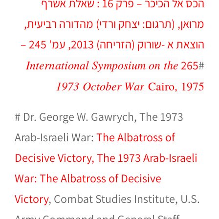
הכס אל הכיכר – פרק 16 : שאלת אשרף
מרואן, (תרגום: יצחק ורדי) מהדורה רביעית,
הוצאת א -שורוק (הזריחה) 2013, עמ' 245 –
International Symposium on the
265
#
1973 October War
Cairo, 1975
# Dr. George W. Gawrych, The 1973
Arab-Israeli War:
The Albatross of
Decisive Victory, The 1973 Arab-Israeli
War: The Albatross of Decisive
Victory
, Combat Studies Institute, U.S.
Army Command and General Staff