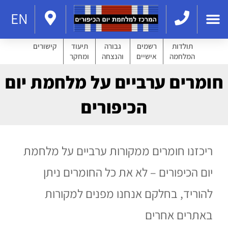
EN
תולדות
רשמים
גבורה
תיעוד
קישורים
המלחמה
אישיים
והנצחה
ומחקר
חומרים ערביים על מלחמת יום
הכיפורים
ריכזנו חומרים ממקורות ערביים על מלחמת
יום הכיפורים – לא את כל החומרים ניתן
להוריד, בחלקם אנחנו מפנים למקורות
באתרים אחרים