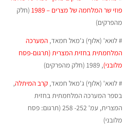
פוזי שר המלחמה של מצרים – 1989
(חלק
מהפרקים)
#
לואא' (אלוף) ג'מאל חמאד,
המערכה
המלחמתית בחזית המצרית (תרגום-פסח
מלובני)
, 1989 (חלק מהפרקים)
#
לואא' (אלוף) ג'מאל חמאד,
קרב המיתלה
,
בספר המערכה המלחמתית בחזית
המצרית,
עמ' 252- 258 (תרגום: פסח
מלובני)