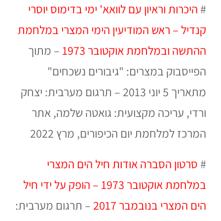
#
היכרות וראיון עם לוואא' ימי בדימוס יוסרי
קנדיל – ראש המודיעין הימי המצרי במלחמת
ההתשה ובמלחמת אוקטובר 1973
– מתוך
הפייסבוק במצרים: "גיבורים נשכחים"
מתאריך 5 יוני 2013 – תרגום מערבית: יצחק
ורדי, עריכה מקצועית: גואטה שלמה, אתר
המרכז למלחמת יום הכיפורים, מרץ 2022
#
סרטון הסברה אודות חיל הים המצרי
במלחמת אוקטובר 1973 – הופק על ידי חיל
הים המצרי בנובמבר 2017
– תרגום מערבית: