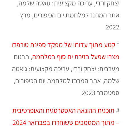
יצחק ורדי, עריכה מקצועית: גואטה שלמה,
אתר המרכז למלחמת יום הכיפורים, מרץ
2022
*
קטע מתוך עדותו של מפקד ספינת טורפדו
מצרי שפעל בזירת ים סוף במלחמה
, תרגום
מערבית: יצחק ורדי, עריכה מקצועית: גואטה
שלמה, אתר המרכז למלחמת יום הכיפורים,
ספטמבר 2023
#
תוכנית ההונאה האסטרטגית והאופרטיבית
– מתוך המסמכים ששוחררו בפברואר 2024