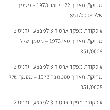
מתוקן", תאריך 22 בינואר 1973 – מסמך
שלל 851/0008
# פקודת מפקד ארמיה 3 למבצע "גרניט 2
מתוקן", תאריך מאי 1973 – מסמך שלל
851/0008
# פקודת מפקד ארמיה 3 למבצע "גרניט 2
מתוקן", תאריך ספטמבר 1973 – מסמך שלל
851/0008
#
פקודת מפקד ארמיה 3 למבצע "גרניט 2