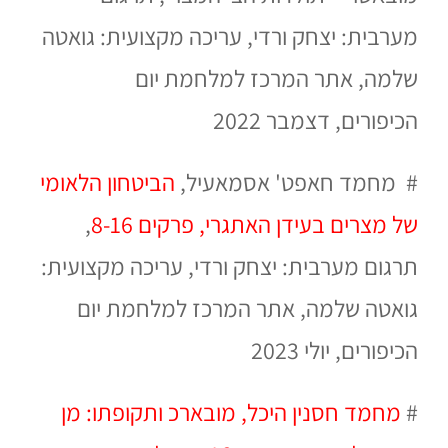
מערבית: יצחק ורדי, עריכה מקצועית: גואטה
שלמה,
אתר המרכז למלחמת יום
הכיפורים,
דצמבר 2022
# מחמד חאפט' אסמאעיל,
הביטחון הלאומי
של מצרים בעידן האתגרי, פרקים 8-16
,
תרגום מערבית: יצחק ורדי, עריכה מקצועית:
גואטה שלמה,
אתר המרכז למלחמת יום
הכיפורים,
יולי 2023
#
מחמד חסנין היכל, מובארכ ותקופתו: מן