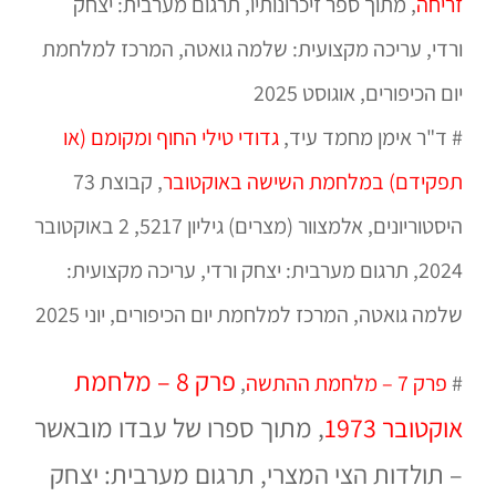
זריחה
, מתוך ספר זיכרונותיו, תרגום מערבית: יצחק
ורדי, עריכה מקצועית: שלמה גואטה, המרכז למלחמת
יום הכיפורים, אוגוסט 2025
# ד"ר אימן מחמד עיד,
גדודי טילי החוף ומקומם (או
תפקידם) במלחמת השישה באוקטובר
, קבוצת 73
היסטוריונים, אלמצוור (מצרים) גיליון 5217, 2 באוקטובר
2024, תרגום מערבית: יצחק ורדי, עריכה מקצועית:
שלמה גואטה, המרכז למלחמת יום הכיפורים, יוני 2025
פרק 8 – מלחמת
#
פרק 7 – מלחמת ההתשה
,
אוקטובר 1973
, מתוך ספרו של עבדו מובאשר
– תולדות הצי המצרי, תרגום מערבית: יצחק