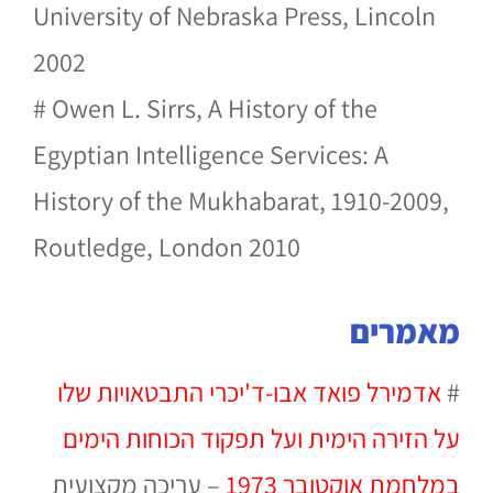
University of Nebraska Press, Lincoln
2002
# Owen L. Sirrs, A History of the
Egyptian Intelligence Services: A
History of the Mukhabarat, 1910-2009,
Routledge, London 2010
מאמרים
#
אדמירל פואד אבו-ד'יכרי התבטאויות שלו
על הזירה הימית
ועל תפקוד הכוחות הימים
במלחמת אוקטובר 1973
–
עריכה מקצועית