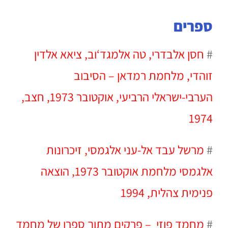
ספרים
#
חסן אלבדרי, טה אלמגד‘וב, ציאא אלדין
זוהדי, מלחמת רמדאן – הסיבוב
הערבי-ישראלי הרביעי, אוקטובר 1973, חצב,
1974
#
מרשל עבד אל-עני אלגמסי, זיכרונות
אלגמסי מלחמת אוקטובר 1973, הוצאה
פנימית צהלית, 1994
#
מחמד פוזי – פרקים מתוך ספרו של מחמד