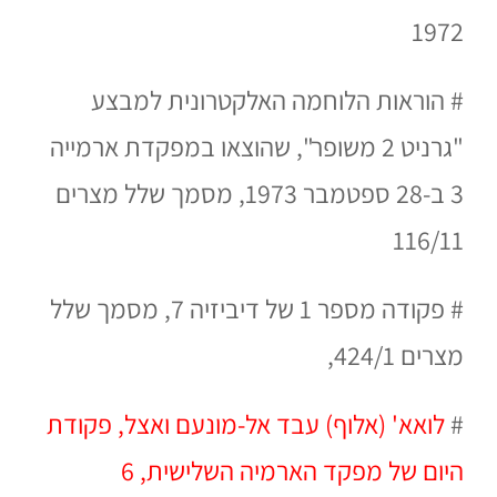
1972
#
הוראות הלוחמה האלקטרונית למבצע
"גרניט 2 משופר", שהוצאו במפקדת ארמייה
3 ב-28 ספטמבר 1973, מסמך שלל מצרים
116/11
# פקודה מספר 1 של דיביזיה 7, מסמך שלל
מצרים 424/1,
#
לואא' (אלוף) עבד אל-מונעם ואצל, פקודת
היום של מפקד הארמיה השלישית, 6