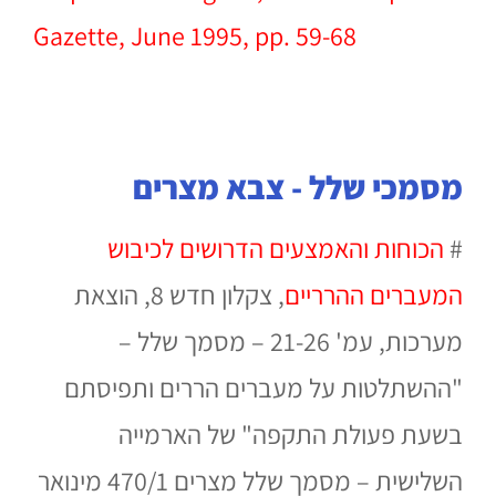
Gazette, June 1995, pp. 59-68
מסמכי שלל - צבא מצרים
#
הכוחות והאמצעים הדרושים לכיבוש
המעברים ההרריים
, צקלון חדש 8, הוצאת
מערכות, עמ' 21-26 – מסמך שלל –
"ההשתלטות על מעברים הררים ותפיסתם
בשעת פעולת התקפה" של הארמייה
השלישית – מסמך שלל מצרים 470/1 מינואר