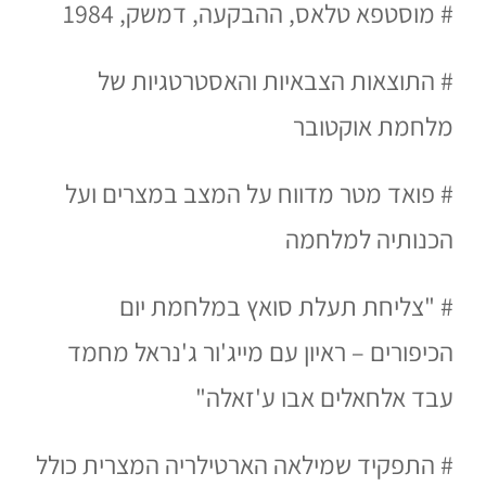
#
מוסטפא טלאס, ההבקעה, דמשק, 1984
# התוצאות הצבאיות והאסטרטגיות של
מלחמת אוקטובר
# פואד מטר מדווח על המצב במצרים ועל
הכנותיה למלחמה
# "צליחת תעלת סואץ במלחמת יום
הכיפורים – ראיון עם מייג'ור ג'נראל מחמד
עבד אלחאלים אבו ע'זאלה"
# התפקיד שמילאה הארטילריה המצרית כולל