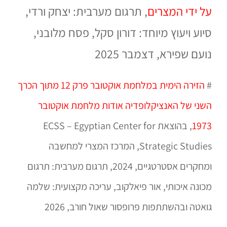
על ידי המצרים
, תרגום מערבית: יצחק ורדי,
סיוע ויעוץ מיוחד: דורון סקל, פסח מלובני,
נועם שפירא, דצמבר 2025
#
הזירה הימית במלחמת אוקטובר פרק 12 מתוך הכרך
השני של האנציקלופדיה אודות מלחמת אוקטובר
1973
, בהוצאת ECSS – Egyptian Center for
Strategic Studies, המרכז המצרי למחשבה
ומחקרים אסטרטגיים, 2024, תרגום מערבית: תרגום
מכונה איכותי, אור פיאלקוב, עריכה מקצועית: שלמה
גואטה ובהשתתפות פרופסור שאול חורב, 2026