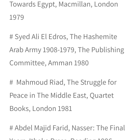
Towards Egypt, Macmillan, London
1979
# Syed Ali El Edros, The Hashemite
Arab Army 1908-1979, The Publishing
Committee, Amman 1980
# Mahmoud Riad, The Struggle for
Peace in The Middle East, Quartet
Books, London 1981
# Abdel Majid Farid, Nasser: The Final